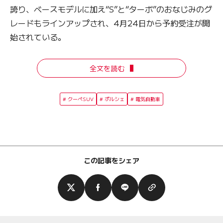
誇り、ベースモデルに加え“S”と“ターボ”のおなじみのグ
レードもラインアップされ、4月24日から予約受注が開
始されている。
全文を読む
クーペSUV
ポルシェ
電気自動車
この記事をシェア