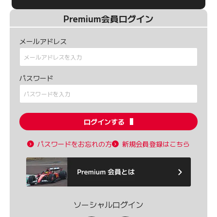
Premium会員ログイン
メールアドレス
パスワード
ログインする
パスワードをお忘れの方
新規会員登録はこちら
ソーシャルログイン