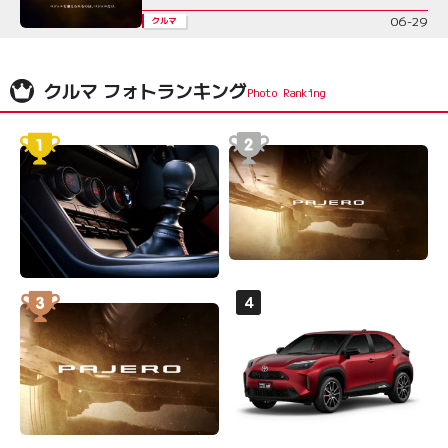
06-29
クルマ
クルマ フォトランキング