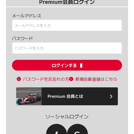
Premium会員ログイン
メールアドレス
パスワード
ログインする
パスワードをお忘れの方
新規会員登録はこちら
ソーシャルログイン