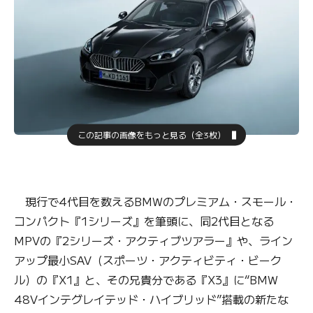
この記事の画像をもっと見る（全3枚）
現行で4代目を数えるBMWのプレミアム・スモール・
コンパクト『1シリーズ』を筆頭に、同2代目となる
MPVの『2シリーズ・アクティブツアラー』や、ライン
アップ最小SAV（スポーツ・アクティビティ・ビーク
ル）の『X1』と、その兄貴分である『X3』に“BMW
48Vインテグレイテッド・ハイブリッド”搭載の新たな