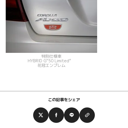
特別仕様車
HYBRID G“50 Limited”
花冠エンブレム
この記事をシェア