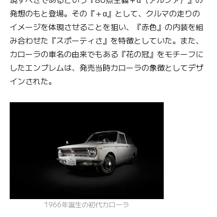
発想のもと登場。その『＋α』として、クルマの走りの
イメージを体現させることを狙い、『赤色』の内装を組
み合わせた『スポーティさ』を特徴としていた。また、
カローラの車名の由来でもある『花の冠』をモチーフに
したエンブレムは、発売当時カローラの象徴としてデザ
インされた。
1966年誕生の初代カローラ