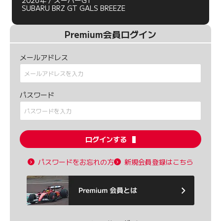
2026年 / スーパーGT
SUBARU BRZ GT GALS BREEZE
Premium会員ログイン
メールアドレス
パスワード
ログインする
パスワードをお忘れの方
新規会員登録はこちら