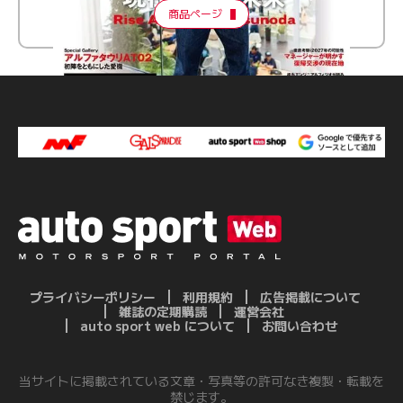
商品ページ
プライバシーポリシー
利用規約
広告掲載について
雑誌の定期購読
運営会社
auto sport web について
お問い合わせ
当サイトに掲載されている文章・写真等の許可なき複製・転載を
禁じます。