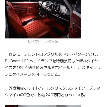
初代カローラの内装
さらに、フロントロアグリルをドットパターンとし、
Bi-Beam LEDヘッドランプを特別装備したほかタイヤサ
イズを185／55R16＆アルミホイールとし、スタイリッ
シュなイメージを付与している。
外板色はホワイトパールクリスタルシャイン、ブラッ
クマイカの2色で、税込240万円となっている。