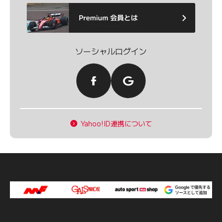
ソーシャルログイン
Yahoo!ID連携について