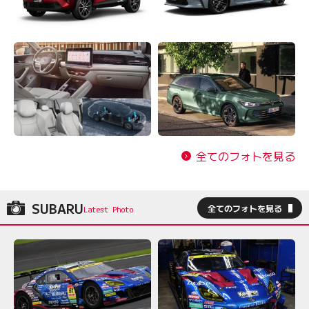
全てのフォトを見る
SUBARU
全てのフォトを見る