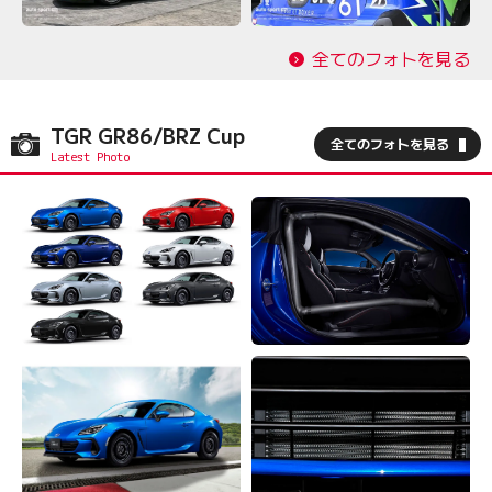
全てのフォトを見る
TGR GR86/BRZ Cup
全てのフォトを見る