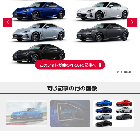
このフォトが使われている記事へ
© SUBARU
同じ記事の他の画像