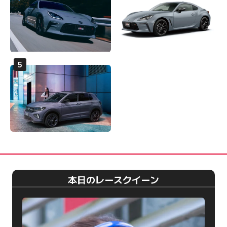
本日のレースクイーン