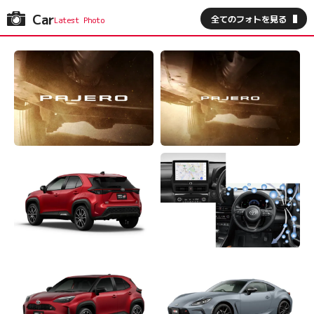
Car
全てのフォトを見る