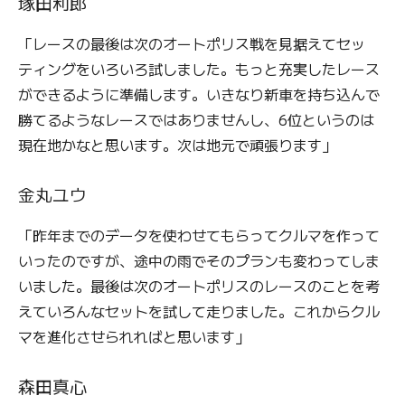
塚田利郎
「レースの最後は次のオートポリス戦を見据えてセッ
ティングをいろいろ試しました。もっと充実したレース
ができるように準備します。いきなり新車を持ち込んで
勝てるようなレースではありませんし、6位というのは
現在地かなと思います。次は地元で頑張ります」
金丸ユウ
「昨年までのデータを使わせてもらってクルマを作って
いったのですが、途中の雨でそのプランも変わってしま
いました。最後は次のオートポリスのレースのことを考
えていろんなセットを試して走りました。これからクル
マを進化させられればと思います」
森田真心