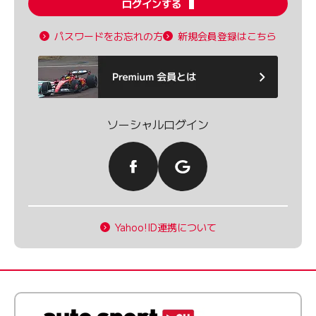
ログインする
パスワードをお忘れの方
新規会員登録はこちら
ソーシャルログイン
Yahoo!ID連携について