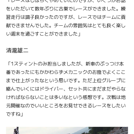
をいただいて数年ぶりに古巣でレースができました。練
習走行は調子良かったのですが、レースではチームに貢
献できませんでした。チームの雰囲気はとても良く楽し
い週末を過ごすことができました」
清瀧雄二
「1スティントのみ担当しましたが、新車のぶっつけ本
番であったにもかかわらずメカニックのお陰でよくここ
まで仕上がったなという思いです。ただ上位グループに
絡んでいくにはドライバー、セット共にまだまだやらな
ければならないことは多いなという感想です。次戦は地
元開催なのでいいところをお見せできるレースをしたい
ですね」