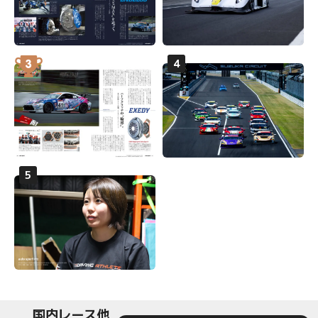
国内レース他