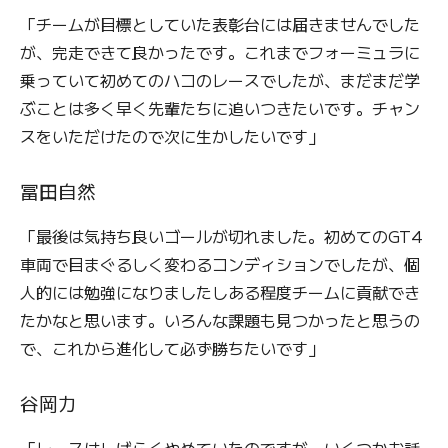
「チームが目標としていた表彰台には届きませんでした
が、完走できて良かったです。これまでフォーミュラに
乗っていて初めてのハコのレースでしたが、まだまだ学
ぶことは多く早く先輩たちに追いつきたいです。チャン
スをいただけたので次に生かしたいです」
冨田自然
「最後は気持ち良いゴールが切れました。初めてのGT4
車両で目まぐるしく変わるコンディションでしたが、個
人的には勉強になりましたしある程度チームに貢献でき
たかなと思います。いろんな課題も見つかったと思うの
で、これから進化して必ず勝ちたいです」
谷岡力
「レースはしばらくやめていたのですが、いくつかお話