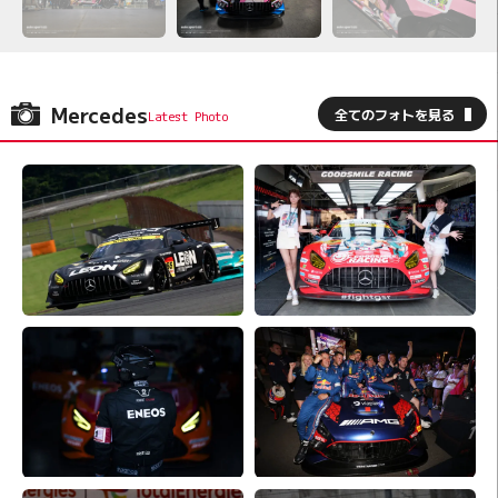
Mercedes
全てのフォトを見る