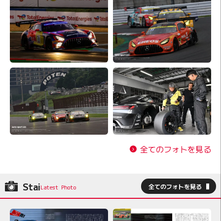
全てのフォトを見る
Stai
全てのフォトを見る