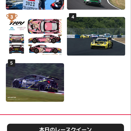
本日のレースクイーン