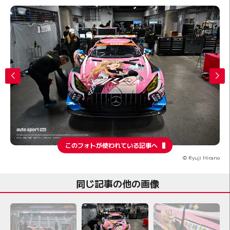
このフォトが使われている記事へ
© Ryuji Hirano
同じ記事の他の画像