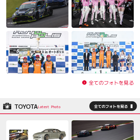
全てのフォトを見る
TOYOTA
全てのフォトを見る