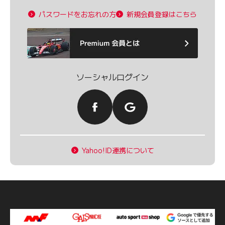
パスワードをお忘れの方
新規会員登録はこちら
ソーシャルログイン
Yahoo!ID連携について