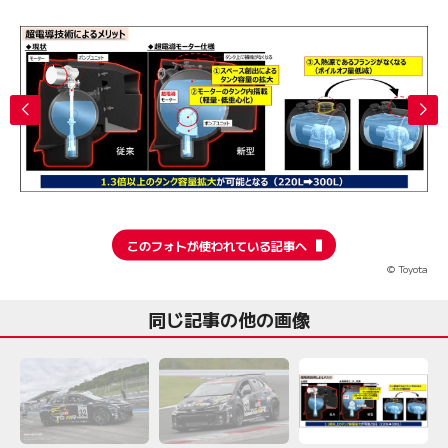
このフォトが使われている記事へ
© Toyota
同じ記事の他の画像