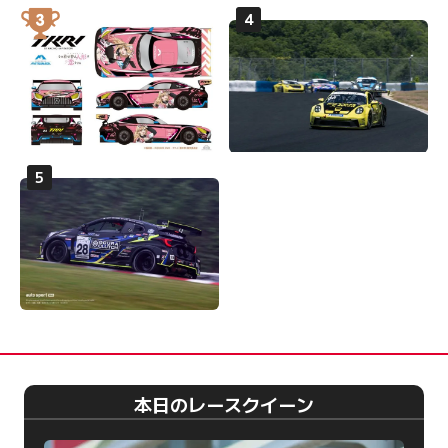
本日のレースクイーン