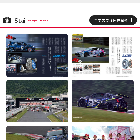
Stai
全てのフォトを見る