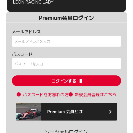
LEON RACING LADY
Premium会員ログイン
メールアドレス
パスワード
ログインする
パスワードをお忘れの方
新規会員登録はこちら
ソーシャルログイン