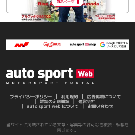
商品ページ
プライバシーポリシー
利用規約
広告掲載について
雑誌の定期購読
運営会社
auto sport web について
お問い合わせ
当サイトに掲載されている文章・写真等の許可なき複製・転載を
禁じます。