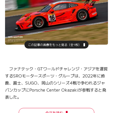
この記事の画像をもっと見る（全1枚）
ファナテック・GTワールドチャレンジ・アジアを運営
するSROモータースポーツ・グループは、2022年に鈴
鹿、富士、SUGO、岡山のシリーズ4戦で争われるジャ
パンカップにPorsche Center Okazakiが参戦すると発
表した。
全文を読む