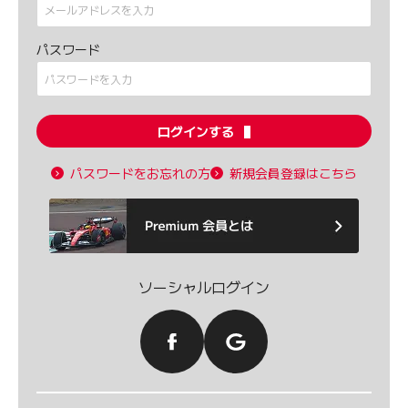
パスワード
ログインする
パスワードをお忘れの方
新規会員登録はこちら
ソーシャルログイン