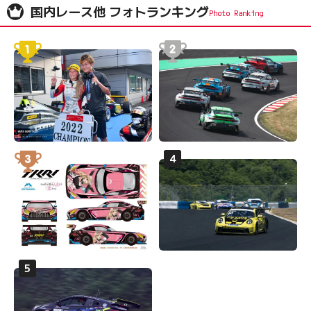
国内レース他 フォトランキング