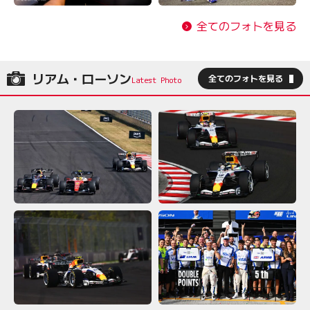
全てのフォトを見る
リアム・ローソン
全てのフォトを見る