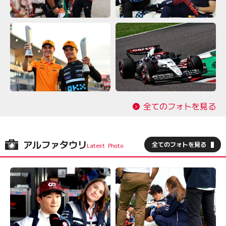
全てのフォトを見る
アルファタウリ
全てのフォトを見る