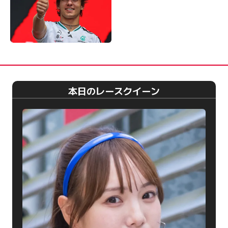
本日のレースクイーン