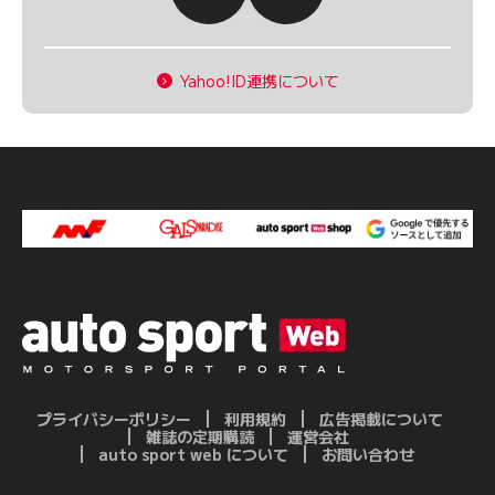
Yahoo!ID連携について
プライバシーポリシー
利用規約
広告掲載について
雑誌の定期購読
運営会社
auto sport web について
お問い合わせ