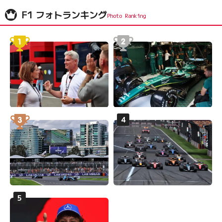
F1 フォトランキング