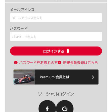
メールアドレス
パスワード
ログインする
パスワードをお忘れの方
新規会員登録はこちら
ソーシャルログイン