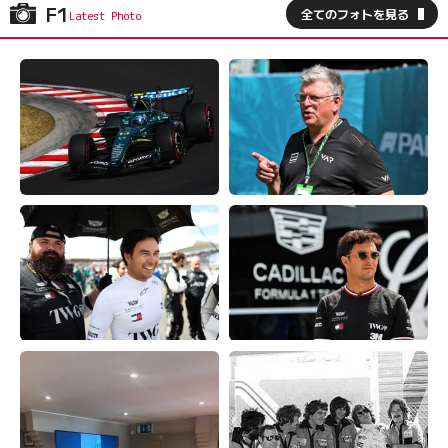
F1
全てのフォトを見る