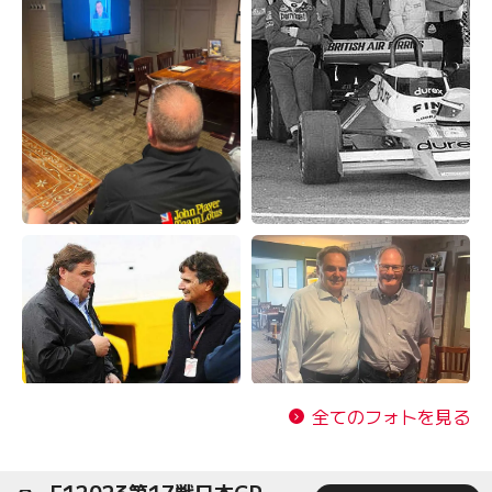
全てのフォトを見る