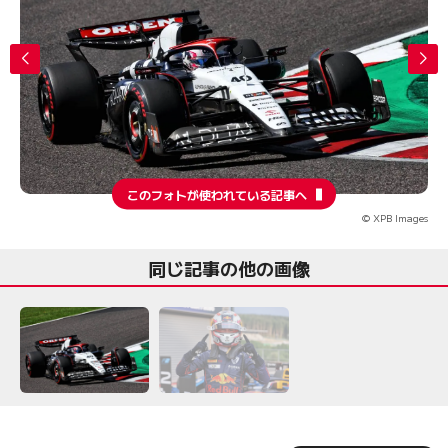
このフォトが使われている記事へ
© XPB Images
同じ記事の他の画像