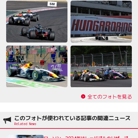
全てのフォトを見る
このフォトが使われている記事の関連ニュース