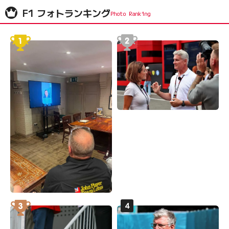
F1 フォトランキング