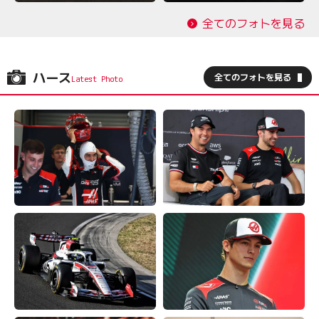
全てのフォトを見る
ハース
全てのフォトを見る