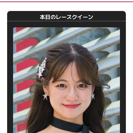
本日のレースクイーン