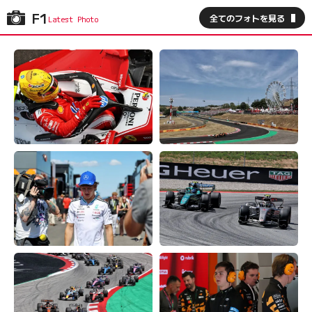
F1
全てのフォトを見る