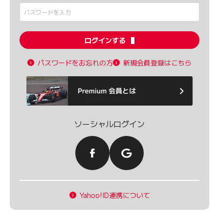
ログインする
パスワードをお忘れの方
新規会員登録はこちら
ソーシャルログイン
Yahoo!ID連携について