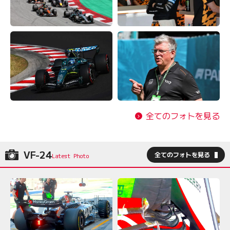
全てのフォトを見る
VF-24
全てのフォトを見る