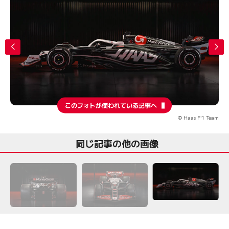
このフォトが使われている記事へ
© Haas F1 Team
同じ記事の他の画像