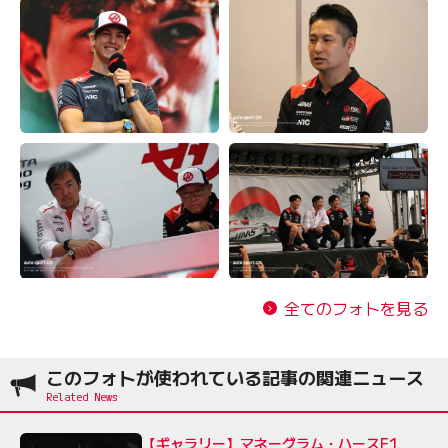
全てのフォトを見る
このフォトが使われている記事の関連ニュース
【ギャラリー】マネーグラム・ハースF1