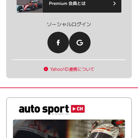
ソーシャルログイン
Yahoo!ID連携について