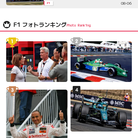
08-06
F1
F1 フォトランキング