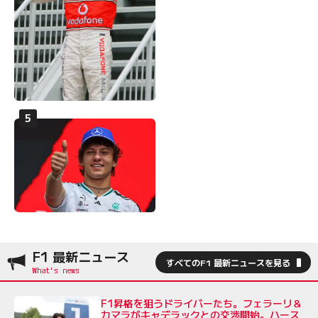
F1 最新ニュース
すべてのF1 最新ニュースを見る
F1昇格を狙うドライバーたち。フェラーリ＆
カマラがキャデラックとの交渉開始。ハース