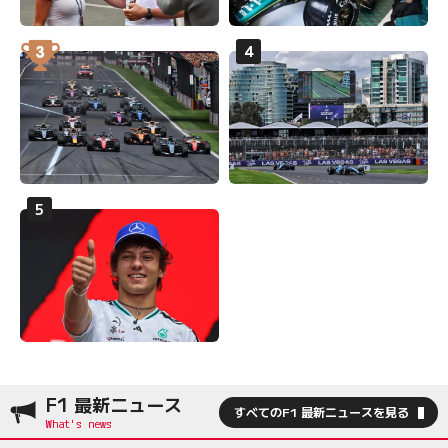
F1 最新ニュース
すべてのF1 最新ニュースを見る