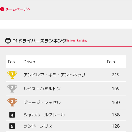
チームページへ
F1ドライバーズランキング
Driver Ranking
Pos.
Driver
Point
アンドレア・キミ・アントネッリ
219
ルイス・ハミルトン
169
ジョージ・ラッセル
160
シャルル・ルクレール
138
ランド・ノリス
128