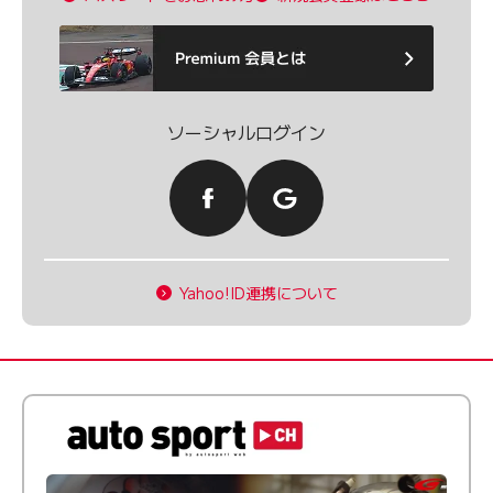
ソーシャルログイン
Yahoo!ID連携について