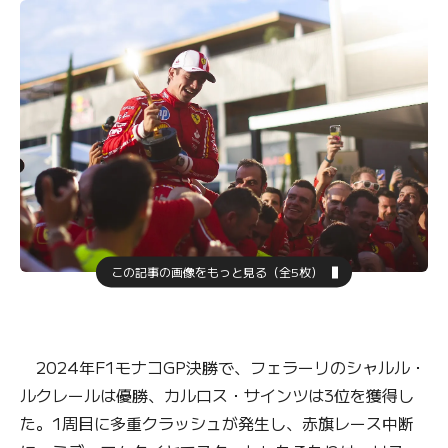
この記事の画像をもっと見る（全5枚）
2024年F1モナコGP決勝で、フェラーリのシャルル・
ルクレールは優勝、カルロス・サインツは3位を獲得し
た。1周目に多重クラッシュが発生し、赤旗レース中断