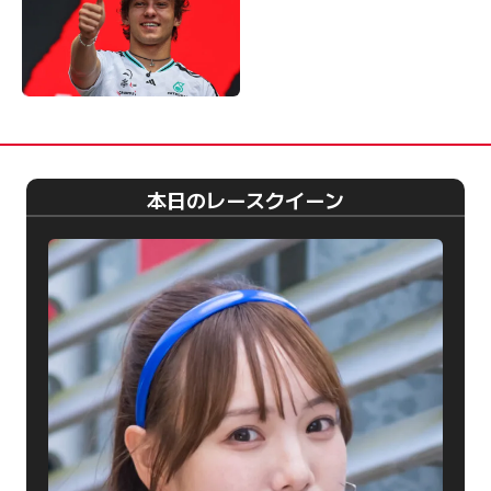
本日のレースクイーン