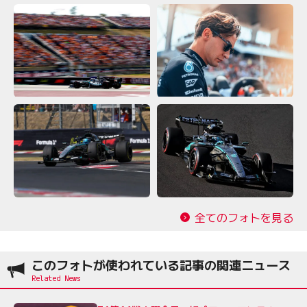
全てのフォトを見る
このフォトが使われている記事の関連ニュース