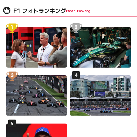
F1 フォトランキング