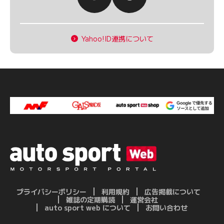
Yahoo!ID連携について
プライバシーポリシー
利用規約
広告掲載について
雑誌の定期購読
運営会社
auto sport web について
お問い合わせ