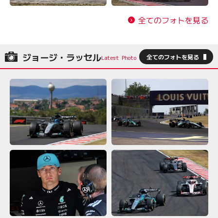
全てのフォトを見る
ジョージ・ラッセル
全てのフォトを見る