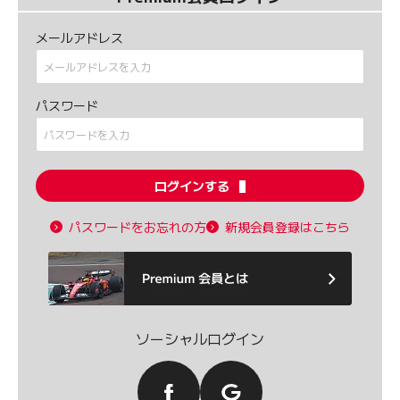
メールアドレス
パスワード
ログインする
パスワードをお忘れの方
新規会員登録はこちら
ソーシャルログイン