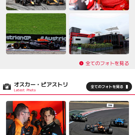
全てのフォトを見る
オスカー・ピアストリ
全てのフォトを見る