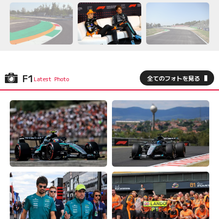
F1
全てのフォトを見る