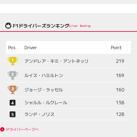
F1ドライバーズランキング
Driver Ranking
Pos.
Driver
Point
アンドレア・キミ・アントネッリ
219
ルイス・ハミルトン
169
ジョージ・ラッセル
160
シャルル・ルクレール
138
ランド・ノリス
128
ドライバーページへ