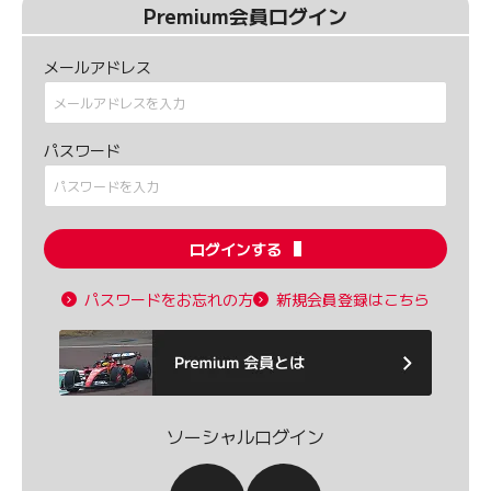
Premium会員ログイン
メールアドレス
パスワード
ログインする
パスワードをお忘れの方
新規会員登録はこちら
ソーシャルログイン