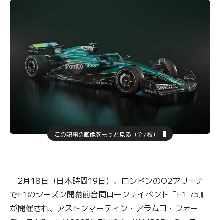
この記事の画像をもっと見る（全7枚）
2月18日（日本時間19日）、ロンドンのO2アリーナ
でF1のシーズン開幕前合同ローンチイベント『F1 75』
が開催され、アストンマーティン・アラムコ・フォー