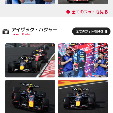
全てのフォトを見る
アイザック・ハジャー
全てのフォトを見る