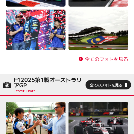
全てのフォトを見る
F12025第1戦オーストラリ
アGP
全てのフォトを見る