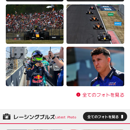
全てのフォトを見る
レーシングブルズ
全てのフォトを見る