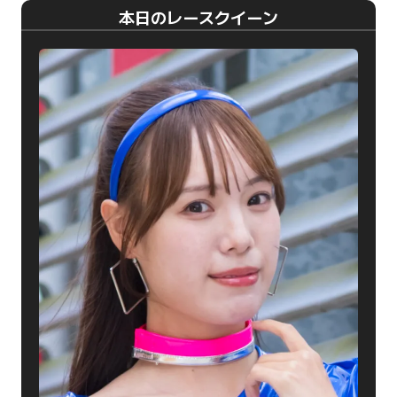
本日のレースクイーン