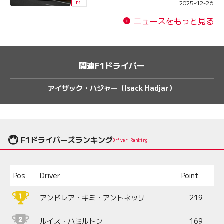
2025-12-26
F1
ニュースをもっと見る
関連F1ドライバー
アイザック・ハジャー（Isack Hadjar）
F1ドライバーズランキング
Driver Ranking
Pos.
Driver
Point
アンドレア・キミ・アントネッリ
219
ルイス・ハミルトン
169