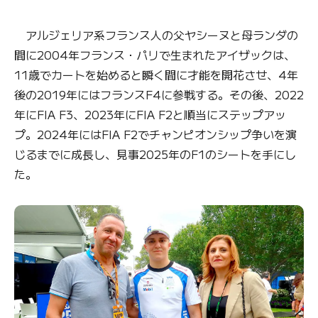
アルジェリア系フランス人の父ヤシーヌと母ランダの
間に2004年フランス・パリで生まれたアイザックは、
11歳でカートを始めると瞬く間に才能を開花させ、4年
後の2019年にはフランスF4に参戦する。その後、2022
年にFIA F3、2023年にFIA F2と順当にステップアッ
プ。2024年にはFIA F2でチャンピオンシップ争いを演
じるまでに成長し、見事2025年のF1のシートを手にし
た。