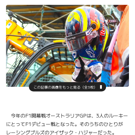
この記事の画像をもっと見る（全3枚）
今年のF1開幕戦オーストラリアGPは、3人のルーキー
にとってF1デビュー戦となった。そのうちのひとりが
レーシングブルズのアイザック・ハジャーだった。