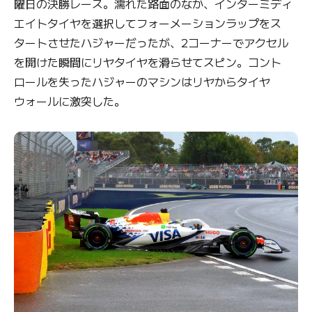
曜日の決勝レース。濡れた路面のなか、インターミディ
エイトタイヤを選択してフォーメーションラップをス
タートさせたハジャーだったが、2コーナーでアクセル
を開けた瞬間にリヤタイヤを滑らせてスピン。コント
ロールを失ったハジャーのマシンはリヤからタイヤ
ウォールに激突した。