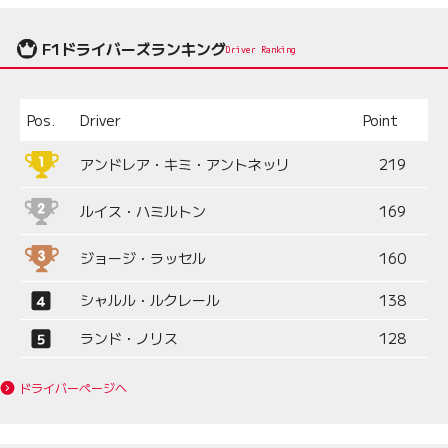
F1ドライバーズランキング
Driver Ranking
Pos.
Driver
Point
アンドレア・キミ・アントネッリ
219
ルイス・ハミルトン
169
ジョージ・ラッセル
160
シャルル・ルクレール
138
ランド・ノリス
128
ドライバーページへ