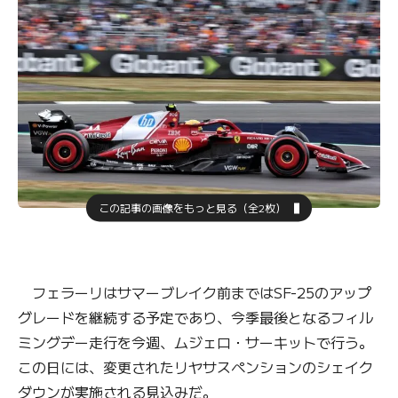
この記事の画像をもっと見る（全2枚）
フェラーリはサマーブレイク前まではSF-25のアップ
グレードを継続する予定であり、今季最後となるフィル
ミングデー走行を今週、ムジェロ・サーキットで行う。
この日には、変更されたリヤサスペンションのシェイク
ダウンが実施される見込みだ。