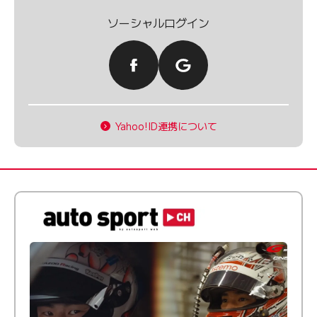
ソーシャルログイン
Yahoo!ID連携について