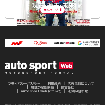
2,100円
商品ページ
プライバシーポリシー
利用規約
広告掲載について
雑誌の定期購読
運営会社
auto sport web について
お問い合わせ