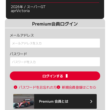
2026年 / スーパーGT
aprVictoria
Premium会員ログイン
メールアドレス
パスワード
ログインする
パスワードをお忘れの方
新規会員登録はこちら