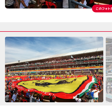
このフォト