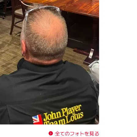
全てのフォトを見る