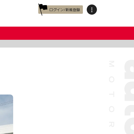
ログイン/新規登録