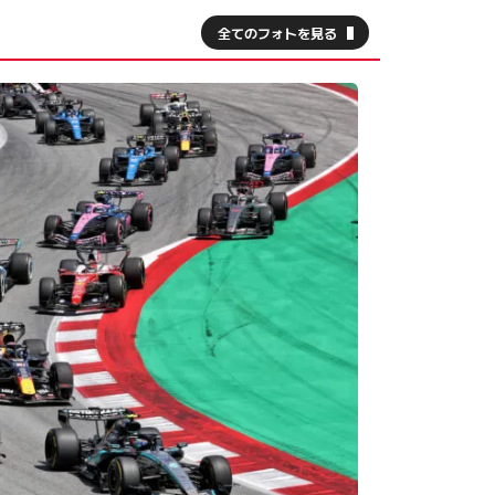
全てのフォトを見る