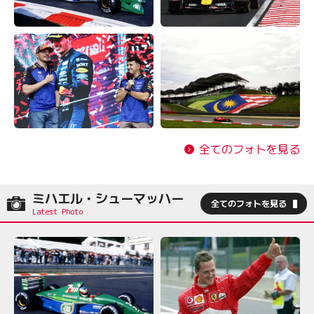
全てのフォトを見る
ミハエル・シューマッハー
全てのフォトを見る