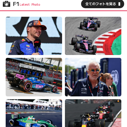
F1
全てのフォトを見る