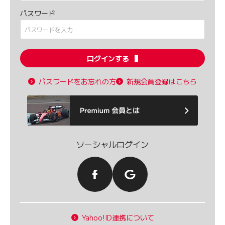
パスワード
ログインする
パスワードをお忘れの方
新規会員登録はこちら
ソーシャルログイン
Yahoo!ID連携について