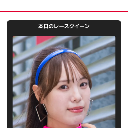
本日のレースクイーン