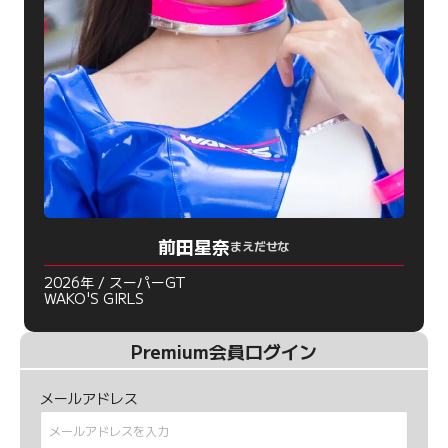
前田星奈
まえだせな
2026年 / スーパーGT
WAKO'S GIRLS
Premium会員ログイン
メールアドレス