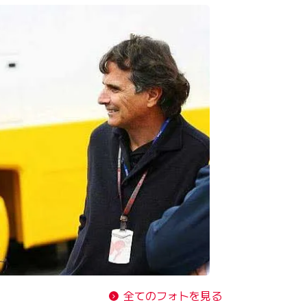
全てのフォトを見る