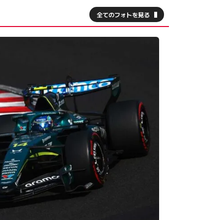
全てのフォトを見る