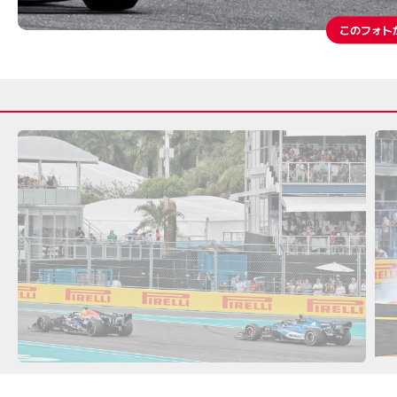
このフォト