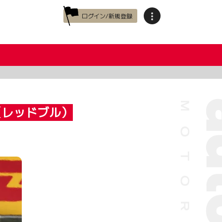
ログイン/新規登録
（レッドブル）