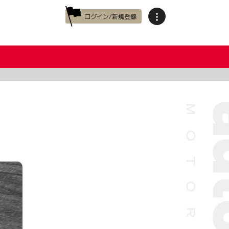
ログイン/新規登録