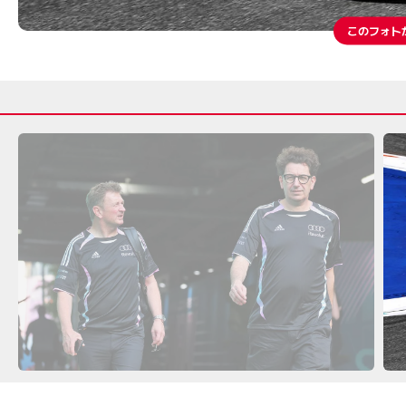
このフォト