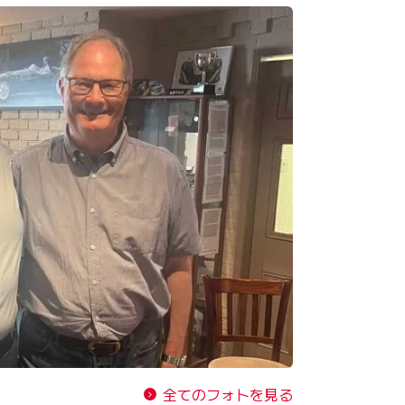
全てのフォトを見る