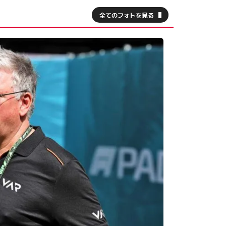
全てのフォトを見る