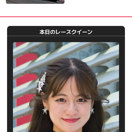
本日のレースクイーン