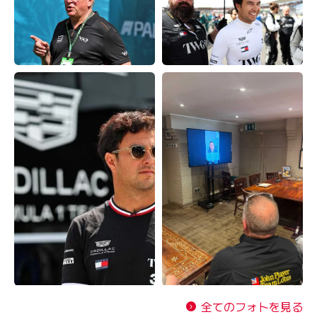
全てのフォトを見る