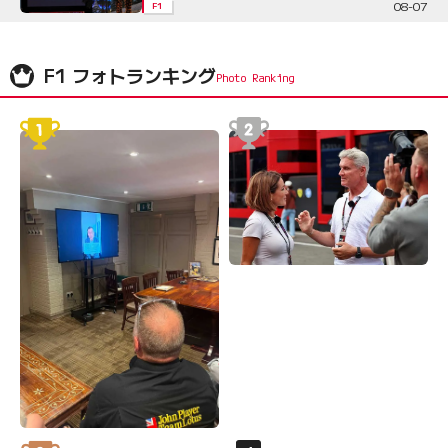
08-07
F1
F1 フォトランキング