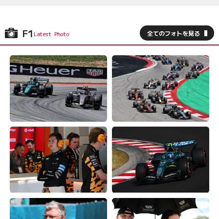
F1
全てのフォトを見る