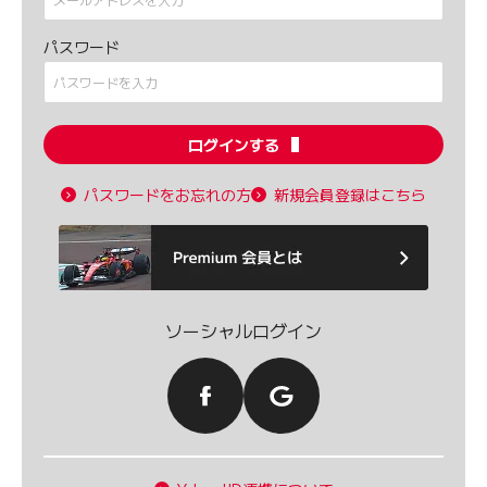
パスワード
ログインする
パスワードをお忘れの方
新規会員登録はこちら
ソーシャルログイン