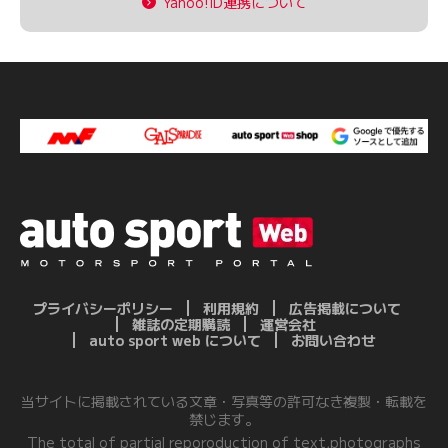
Yahoo!ID連携について
プライバシーポリシー
利用規約
広告掲載について
雑誌の定期購読
運営会社
auto sport web について
お問い合わせ
当サイトに掲載されている文章・写真等の許可なき複製・転載を
禁じます。
The total of partial reporoduction of text,photographs