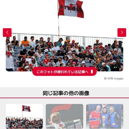
このフォトが使われている記事へ
© XPB Images
同じ記事の他の画像