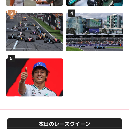
本日のレースクイーン