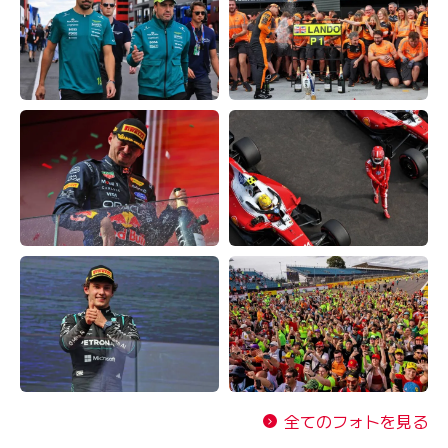
全てのフォトを見る