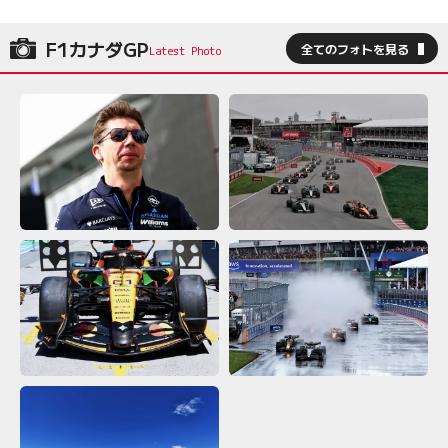
F1カナダGP
全てのフォトを見る