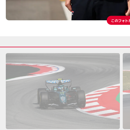
このフォト