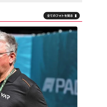
全てのフォトを見る