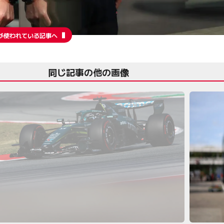
が使われている記事へ
同じ記事の他の画像