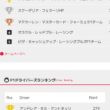
スクーデリア・フェラーリHP
マクラーレン・マスターカード・フォーミュラ1チーム
オラクル・レッドブル・レーシング
ビザ・キャッシュアップ・レーシングブルズF1チーム
チームページへ
F1ドライバーズランキング
Driver Ranking
Pos.
Driver
Point
アンドレア・キミ・アントネッリ
219