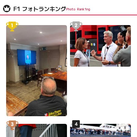
F1 フォトランキング