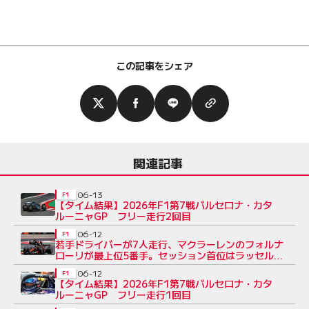
この記事をシェア
関連記事
06-13
F1
【タイム結果】2026年F1第7戦バルセロナ・カタ
ルーニャGP フリー走行2回目
06-12
F1
若手ドライバーが7人走行、マクラーレンのフォルナ
ローリが最上位5番手。セッション首位はラッセル／
F1第7戦 FP1
06-12
F1
【タイム結果】2026年F1第7戦バルセロナ・カタ
ルーニャGP フリー走行1回目