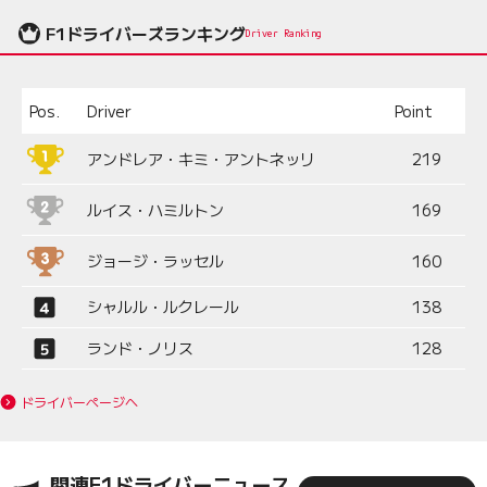
F1ドライバーズランキング
Driver Ranking
Pos.
Driver
Point
アンドレア・キミ・アントネッリ
219
ルイス・ハミルトン
169
ジョージ・ラッセル
160
シャルル・ルクレール
138
ランド・ノリス
128
ドライバーページへ
関連F1ドライバーニュース