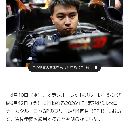
この記事の画像をもっと見る（全1枚）
6月10日（水）、オラクル・レッドブル・レーシング
は6月12日（金）に行われる2026年F1第7戦バルセロ
ナ・カタルーニャGPのフリー走行1回目（FP1）におい
て、岩佐歩夢を起用することを明らかにした。