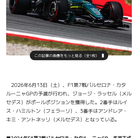
この記事の画像をもっと見る（全1枚）
2026年6月13日（土）、F1第7戦バルセロナ・カタ
ルーニャGPの予選が行われ、ジョージ・ラッセル（メル
セデス）がポールポジションを獲得した。2番手はルイ
ス・ハミルトン（フェラーリ）、3番手はアンドレア・
キミ・アントネッリ（メルセデス）となっている。
■2026年F1第7戦バルセロナ・カタルーニャGP 予選正式