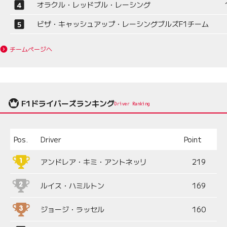
オラクル・レッドブル・レーシング
ビザ・キャッシュアップ・レーシングブルズF1チーム
チームページへ
F1ドライバーズランキング
Driver Ranking
Pos.
Driver
Point
アンドレア・キミ・アントネッリ
219
ルイス・ハミルトン
169
ジョージ・ラッセル
160