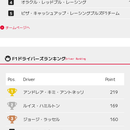
オラクル・レッドブル・レーシング
ビザ・キャッシュアップ・レーシングブルズF1チーム
チームページへ
F1ドライバーズランキング
Driver Ranking
Pos.
Driver
Point
アンドレア・キミ・アントネッリ
219
ルイス・ハミルトン
169
ジョージ・ラッセル
160