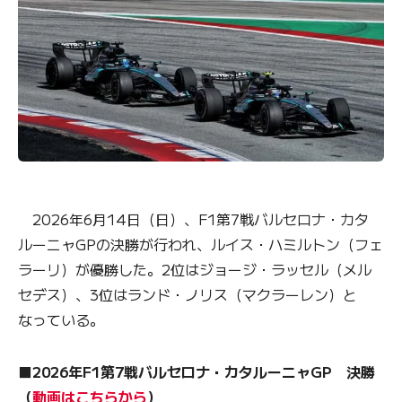
2026年6月14日（日）、F1第7戦バルセロナ・カタ
ルーニャGPの決勝が行われ、ルイス・ハミルトン（フェ
ラーリ）が優勝した。2位はジョージ・ラッセル（メル
セデス）、3位はランド・ノリス（マクラーレン）と
なっている。
■2026年F1第7戦バルセロナ・カタルーニャGP 決勝
（
動画はこちらから
）