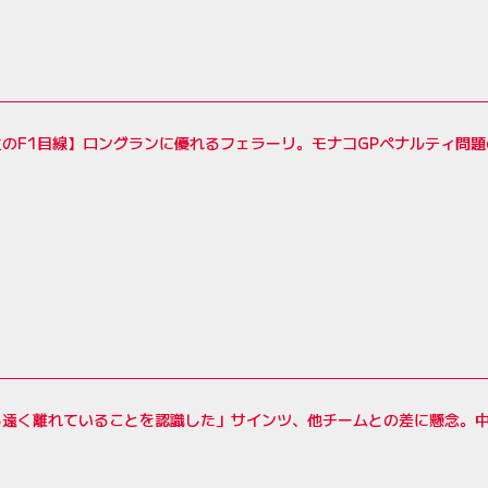
のF1目線】ロングランに優れるフェラーリ。モナコGPペナルティ問題
ら遠く離れていることを認識した」サインツ、他チームとの差に懸念。