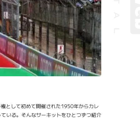
手権として初めて開催された1950年からカレ
っている。そんなサーキットをひとつずつ紹介