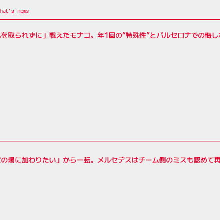
を取られずに」戦えたモナコ。年1回の“特殊性”とバルセロナでの悔し
定の場に加わりたい」から一転。メルセデスはチーム側のミスも認めて