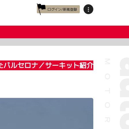
ログイン/新規登録
たバルセロナ／サーキット紹介