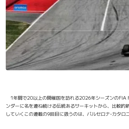
1年間で20以上の開催国を訪れる2026年シーズンのFIA
ンダーに名を連ね続ける伝統あるサーキットから、比較的
していくこの連載の9回目に扱うのは、バルセロナ-カタロ