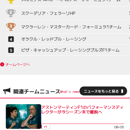
スクーデリア・フェラーリHP
マクラーレン・マスターカード・フォーミュラ1チーム
オラクル・レッドブル・レーシング
ビザ・キャッシュアップ・レーシングブルズF1チーム
チームページへ
関連チームニュース
ニュースをもっと見る
アストンマーティンF1のパフォーマンスディ
レクターが今シーズン末で離脱へ
08-05
F1