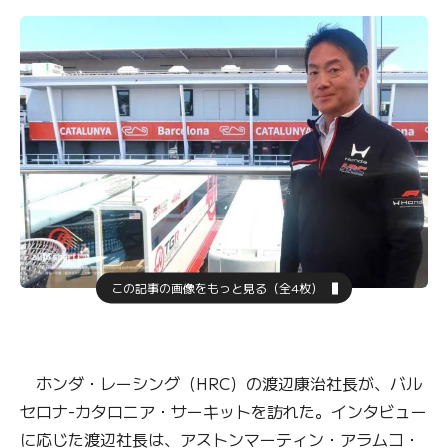
この記事の画像をもっと見る（全4枚）
ホンダ・レーシング（HRC）の渡辺康治社長が、バル
セロナ-カタロニア・サーキットを訪れた。インタビュー
に応じた渡辺社長は、アストンマーティン・アラムコ・