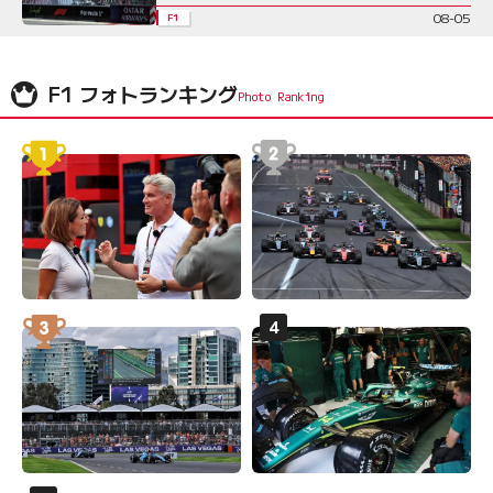
08-05
F1
F1 フォトランキング