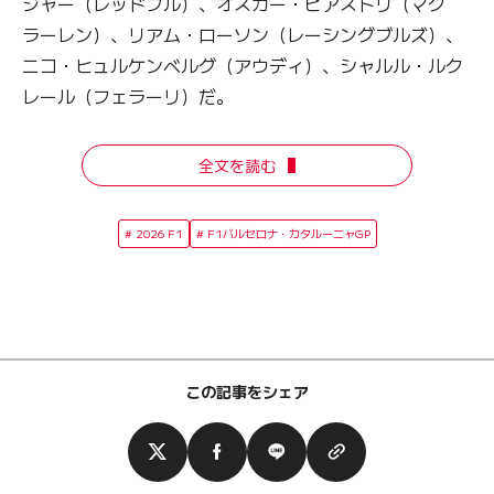
ジャー（レッドブル）、オスカー・ピアストリ（マク
ラーレン）、リアム・ローソン（レーシングブルズ）、
ニコ・ヒュルケンベルグ（アウディ）、シャルル・ルク
レール（フェラーリ）だ。
全文を読む
2026 F1
F1バルセロナ・カタルーニャGP
この記事をシェア