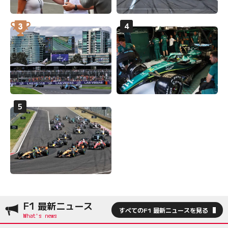
F1 最新ニュース
すべてのF1 最新ニュースを見る