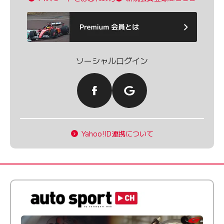
ソーシャルログイン
Yahoo!ID連携について