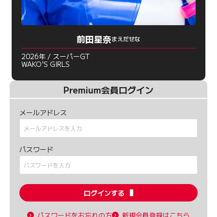
前田星奈
まえだせな
2026年 / スーパーGT
WAKO'S GIRLS
Premium会員ログイン
メールアドレス
パスワード
ログインする
パスワードをお忘れの方
新規会員登録はこちら