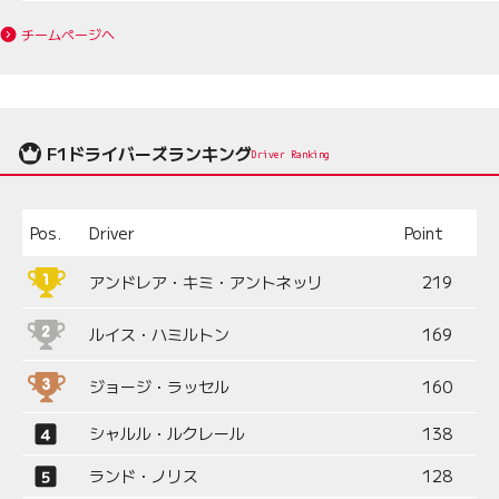
チームページへ
F1ドライバーズランキング
Driver Ranking
Pos.
Driver
Point
アンドレア・キミ・アントネッリ
219
ルイス・ハミルトン
169
ジョージ・ラッセル
160
シャルル・ルクレール
138
ランド・ノリス
128