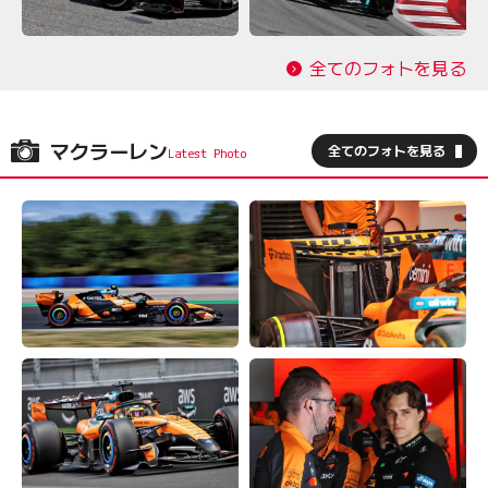
全てのフォトを見る
マクラーレン
全てのフォトを見る