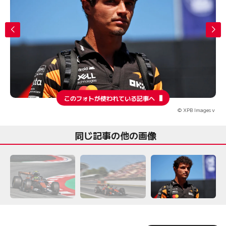
このフォトが使われている記事へ
© XPB Imagesｖ
同じ記事の他の画像