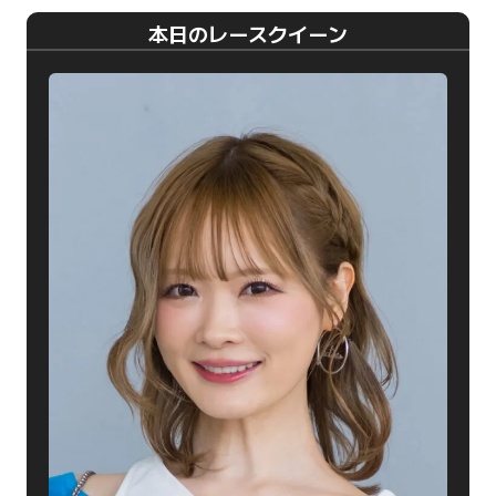
本日のレースクイーン