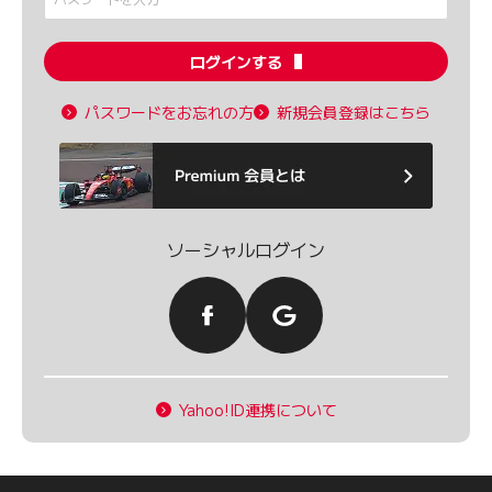
ログインする
パスワードをお忘れの方
新規会員登録はこちら
ソーシャルログイン
Yahoo!ID連携について