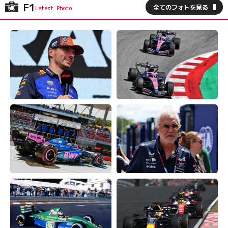
F1
全てのフォトを見る