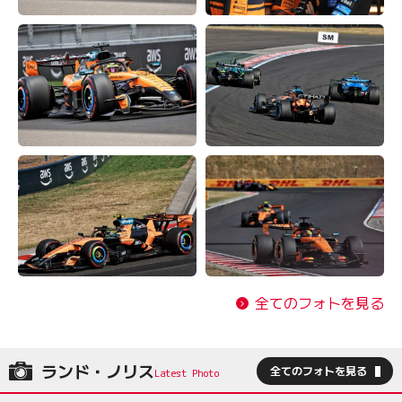
全てのフォトを見る
ランド・ノリス
全てのフォトを見る