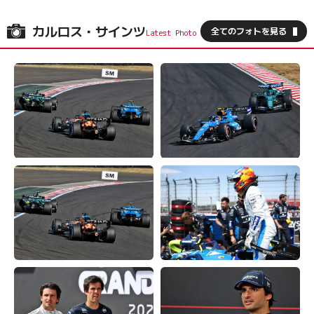
カルロス・サインツ
全てのフォトを見る