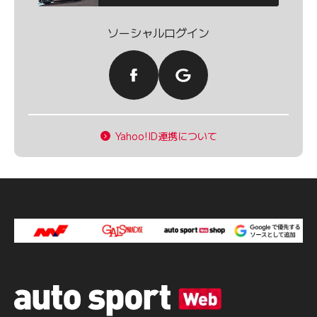
ソーシャルログイン
Yahoo!ID連携について