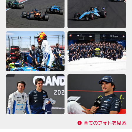
全てのフォトを見る