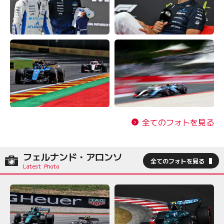
全てのフォトを見る
フェルナンド・アロンソ
全てのフォトを見る