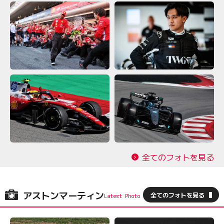
全てのフォトを見る
アストンマーティン
全てのフォトを見る