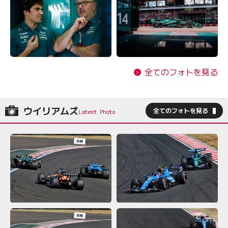
全てのフォトを見る
ウイリアムズ
全てのフォトを見る