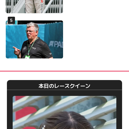
本日のレースクイーン