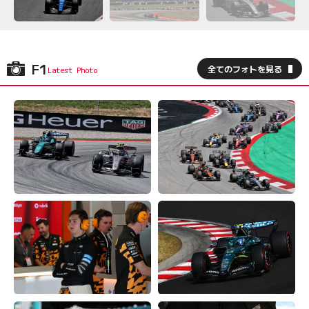
F1
全てのフォトを見る