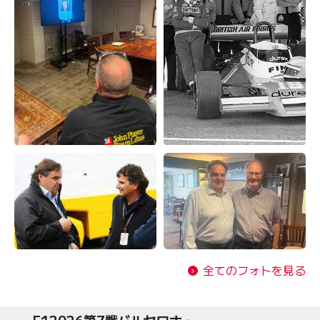
全てのフォトを見る
F12026第7戦バルセロナ・