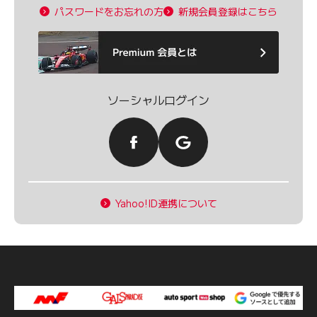
パスワードをお忘れの方
新規会員登録はこちら
ソーシャルログイン
Yahoo!ID連携について