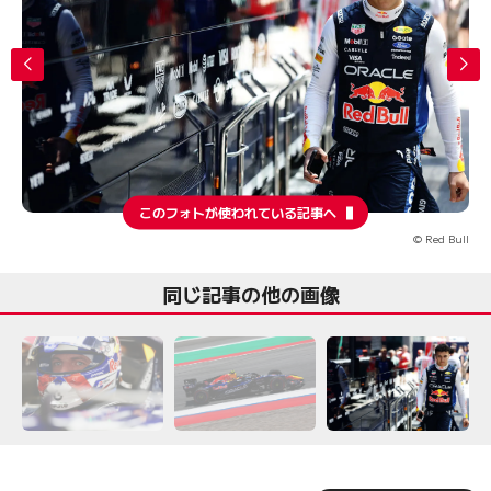
このフォトが使われている記事へ
© Red Bull
同じ記事の他の画像