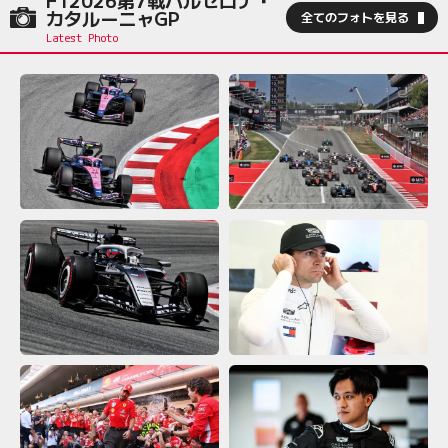
カタルーニャGP
全てのフォトを見る