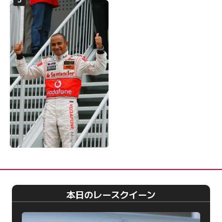
本日のレースクイーン