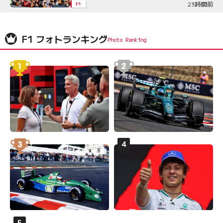
23時間前
F1
F1 フォトランキング