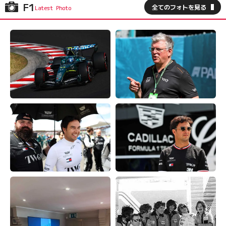
F1
全てのフォトを見る