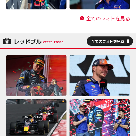
全てのフォトを見る
レッドブル
全てのフォトを見る