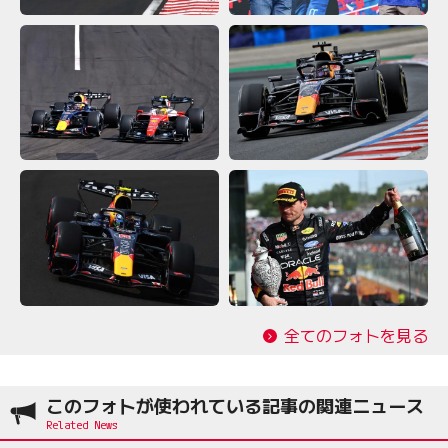
全てのフォトを見る
このフォトが使われている記事の関連ニュース