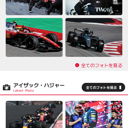
全てのフォトを見る
アイザック・ハジャー
全てのフォトを見る