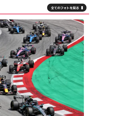
全てのフォトを見る