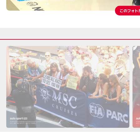
このフォト