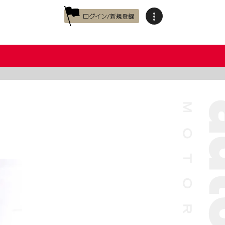
ログイン/新規登録