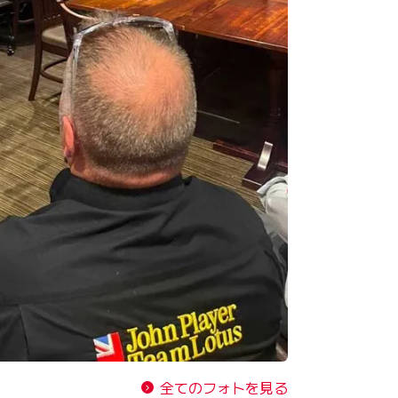
全てのフォトを見る