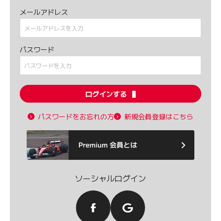
メールアドレス
パスワード
ログインする
パスワードをお忘れの方
新規会員登録はこちら
ソーシャルログイン