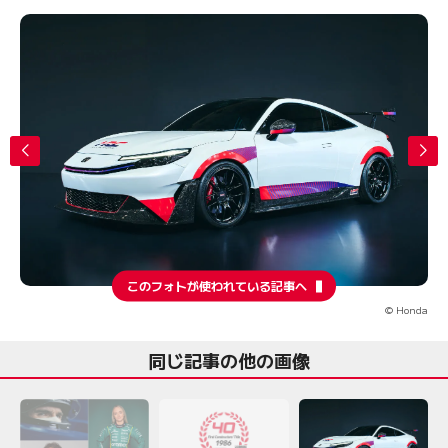
このフォトが使われている記事へ
© Honda
同じ記事の他の画像