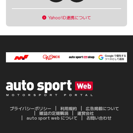
Yahoo!ID連携について
プライバシーポリシー
利用規約
広告掲載について
雑誌の定期購読
運営会社
auto sport web について
お問い合わせ