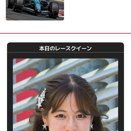
本日のレースクイーン