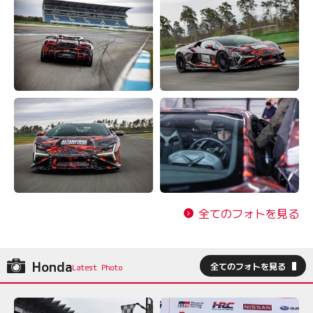
全てのフォトを見る
Honda
全てのフォトを見る