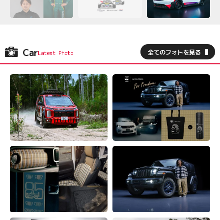
Car
全てのフォトを見る