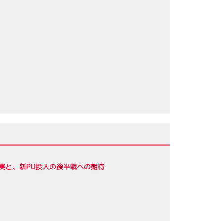
実と、新PU投入の後半戦への期待