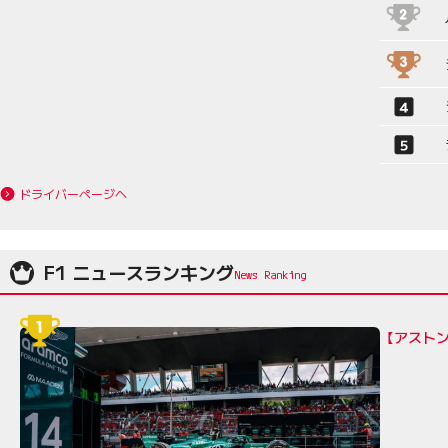
ドライバーページへ
F1 ニュースランキング
【アスト