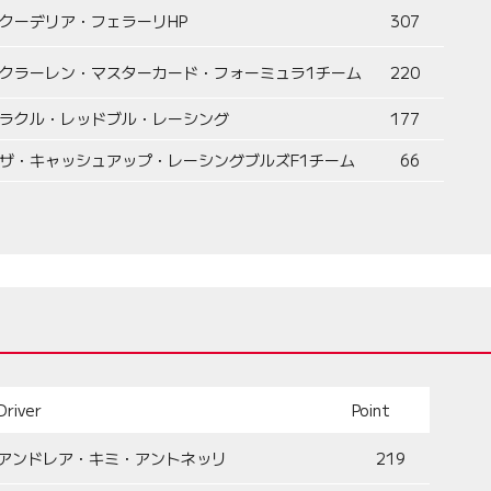
クーデリア・フェラーリHP
307
クラーレン・マスターカード・フォーミュラ1チーム
220
ラクル・レッドブル・レーシング
177
ザ・キャッシュアップ・レーシングブルズF1チーム
66
Driver
Point
アンドレア・キミ・アントネッリ
219