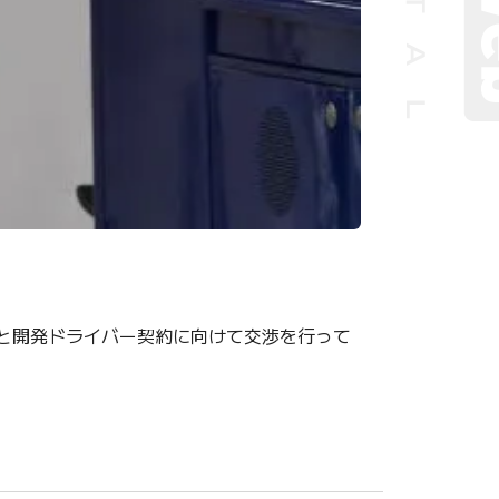
リと開発ドライバー契約に向けて交渉を行って