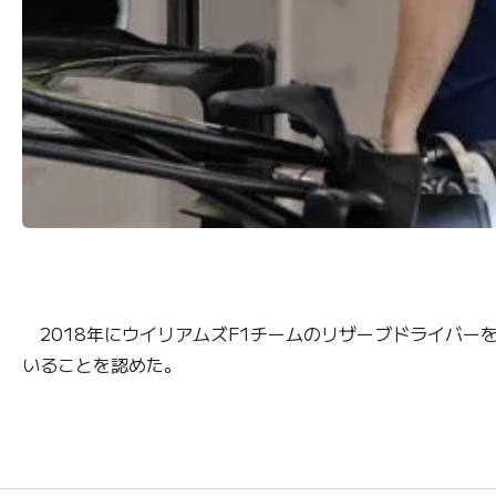
2018年にウイリアムズF1チームのリザーブドライバー
いることを認めた。