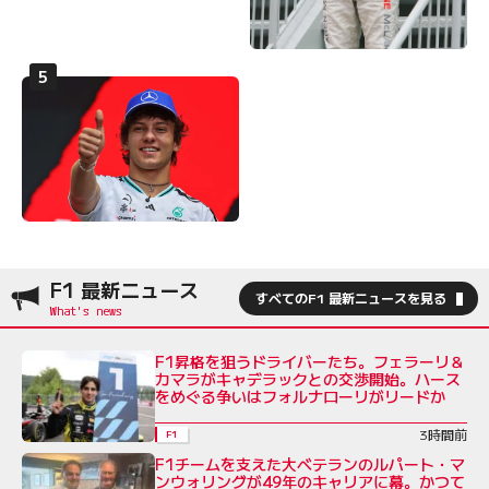
F1 最新ニュース
すべてのF1 最新ニュースを見る
F1昇格を狙うドライバーたち。フェラーリ＆
カマラがキャデラックとの交渉開始。ハース
をめぐる争いはフォルナローリがリードか
3時間前
F1
F1チームを支えた大ベテランのルパート・マ
ンウォリングが49年のキャリアに幕。かつて