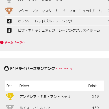
マクラーレン・マスターカード・フォーミュラ1チーム
オラクル・レッドブル・レーシング
ビザ・キャッシュアップ・レーシングブルズF1チーム
チームページへ
F1ドライバーズランキング
Driver Ranking
Pos.
Driver
Point
アンドレア・キミ・アントネッリ
219
ルイス・ハミルトン
169