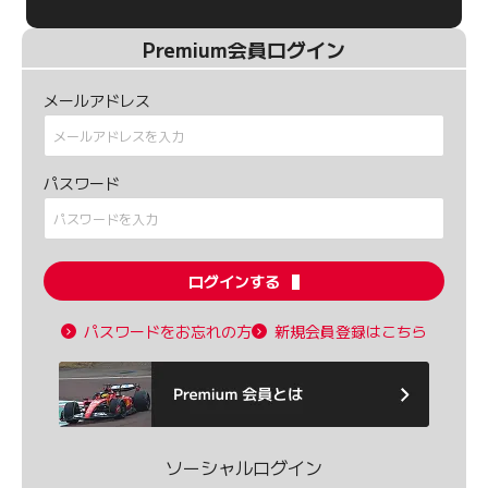
Premium会員ログイン
メールアドレス
パスワード
ログインする
パスワードをお忘れの方
新規会員登録はこちら
ソーシャルログイン