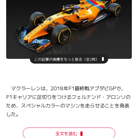
この記事の画像をもっと見る（全2枚）
マクラーレンは、2018年F1最終戦アブダビGPで、
F1キャリアに区切りをつけるフェルナンド・アロンソの
ため、スペシャルカラーのマシンを走らせることを発表
した。
全文を読む