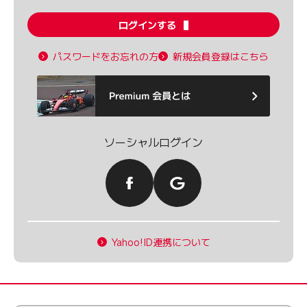
ログインする
パスワードをお忘れの方
新規会員登録はこちら
ソーシャルログイン
Yahoo!ID連携について