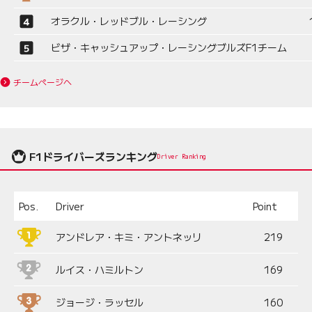
オラクル・レッドブル・レーシング
ビザ・キャッシュアップ・レーシングブルズF1チーム
チームページへ
F1ドライバーズランキング
Driver Ranking
Pos.
Driver
Point
アンドレア・キミ・アントネッリ
219
ルイス・ハミルトン
169
ジョージ・ラッセル
160