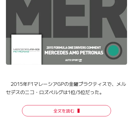
2015年F1マレーシアGPの金曜プラクティスで、メル
セデスのニコ・ロズベルグは1位/3位だった。
全文を読む