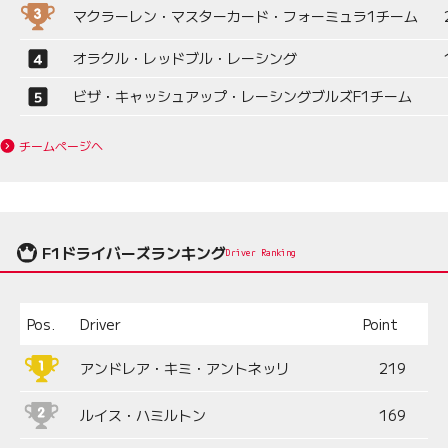
マクラーレン・マスターカード・フォーミュラ1チーム
オラクル・レッドブル・レーシング
ビザ・キャッシュアップ・レーシングブルズF1チーム
チームページへ
F1ドライバーズランキング
Driver Ranking
Pos.
Driver
Point
アンドレア・キミ・アントネッリ
219
ルイス・ハミルトン
169