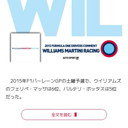
2015年F1バーレーンGPの土曜予選で、ウイリアムズ
のフェリペ・マッサは6位、バルテリ・ボッタスは5位
だった。
全文を読む