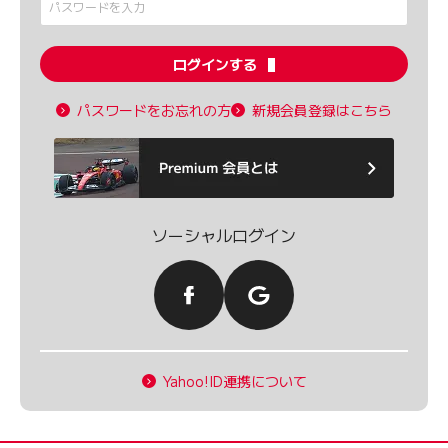
ログインする
パスワードをお忘れの方
新規会員登録はこちら
ソーシャルログイン
Yahoo!ID連携について