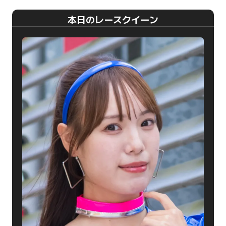
本日のレースクイーン