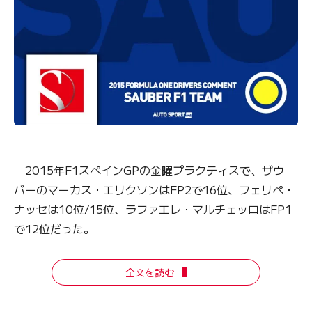
2015年F1スペインGPの金曜プラクティスで、ザウ
バーのマーカス・エリクソンはFP2で16位、フェリペ・
ナッセは10位/15位、ラファエレ・マルチェッロはFP1
で12位だった。
全文を読む