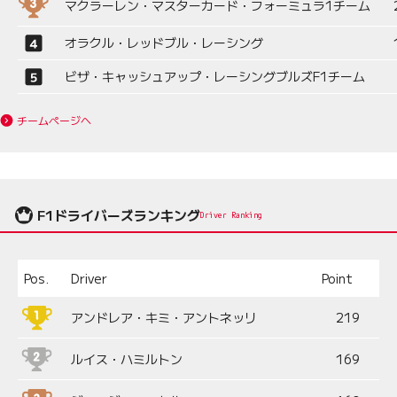
マクラーレン・マスターカード・フォーミュラ1チーム
オラクル・レッドブル・レーシング
ビザ・キャッシュアップ・レーシングブルズF1チーム
チームページへ
F1ドライバーズランキング
Driver Ranking
Pos.
Driver
Point
アンドレア・キミ・アントネッリ
219
ルイス・ハミルトン
169