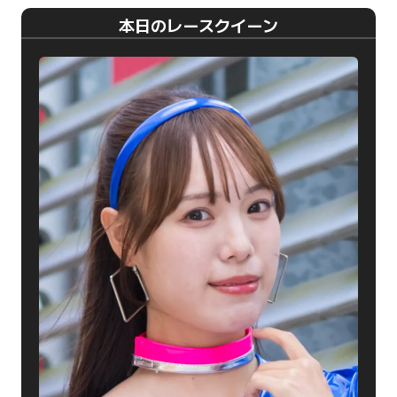
本日のレースクイーン