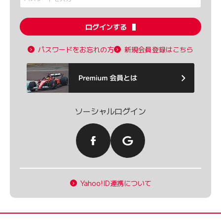
ログインする
パスワードをお忘れの方
新規会員登録はこちら
ソーシャルログイン
Yahoo!ID連携について