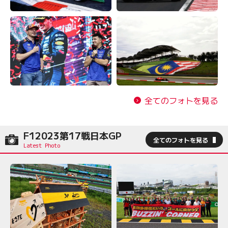
全てのフォトを見る
F12023第17戦日本GP
全てのフォトを見る