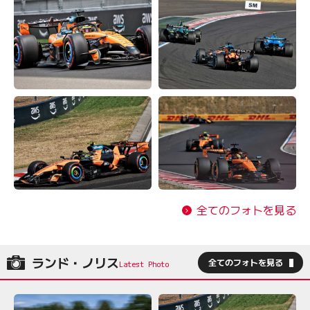
全てのフォトを見る
ランド・ノリス
全てのフォトを見る