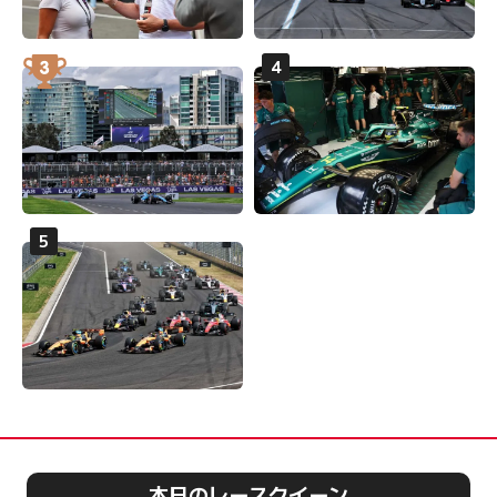
本日のレースクイーン