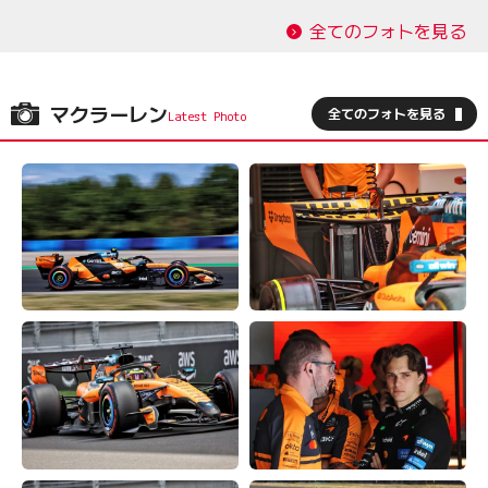
全てのフォトを見る
マクラーレン
全てのフォトを見る