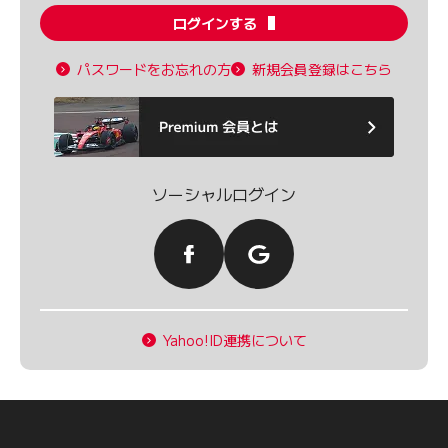
ログインする
パスワードをお忘れの方
新規会員登録はこちら
ソーシャルログイン
Yahoo!ID連携について