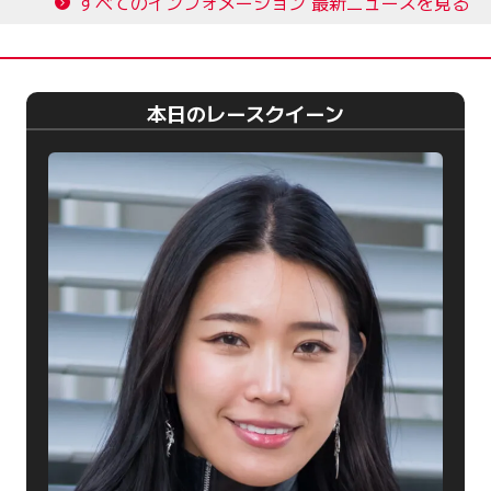
すべてのインフォメーション 最新ニュースを見る
本日のレースクイーン