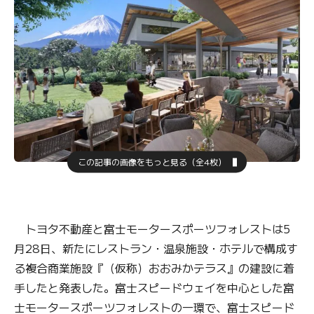
この記事の画像をもっと見る（全4枚）
トヨタ不動産と富士モータースポーツフォレストは5
月28日、新たにレストラン・温泉施設・ホテルで構成す
る複合商業施設『（仮称）おおみかテラス』の建設に着
手したと発表した。富士スピードウェイを中心とした富
士モータースポーツフォレストの一環で、富士スピード