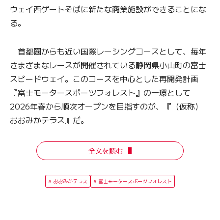
ウェイ西ゲートそばに新たな商業施設ができることにな
る。
首都圏からも近い国際レーシングコースとして、毎年
さまざまなレースが開催されている静岡県小山町の富士
スピードウェイ。このコースを中心とした再開発計画
『富士モータースポーツフォレスト』の一環として
2026年春から順次オープンを目指すのが、『（仮称）
おおみかテラス』だ。
全文を読む
おおみかテラス
富士モータースポーツフォレスト