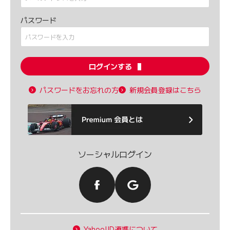
パスワード
ログインする
パスワードをお忘れの方
新規会員登録はこちら
ソーシャルログイン
Yahoo!ID連携について