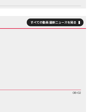
すべての動画 最新ニュースを見る
08-02