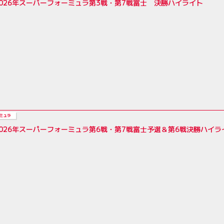
026年スーパーフォーミュラ第3戦・第7戦富士 決勝ハイライト
ミュラ
026年スーパーフォーミュラ第6戦・第7戦富士予選＆第6戦決勝ハイラ