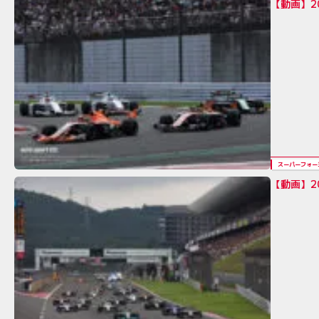
【動画】2
スーパーフォー
【動画】2