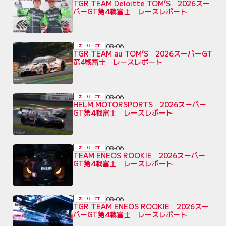
TGR TEAM Deloitte TOM’S 2026スー
パーGT第4戦富士 レースレポート
08-06
スーパーGT
TGR TEAM au TOM’S 2026スーパーGT
第4戦富士 レースレポート
08-06
スーパーGT
HELM MOTORSPORTS 2026スーパー
GT第4戦富士 レースレポート
08-06
スーパーGT
TEAM ENEOS ROOKIE 2026スーパー
GT第4戦富士 レースレポート
08-06
スーパーGT
TGR TEAM ENEOS ROOKIE 2026スー
パーGT第4戦富士 レースレポート