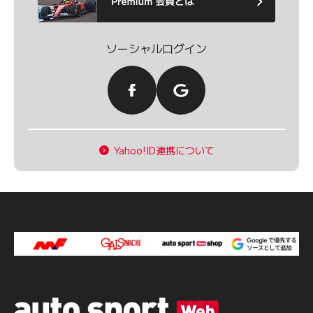
ソーシャルログイン
Yahoo!ID連携について