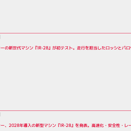
ーの新世代マシン『IR-28』が初テスト。走行を担当したロッシとパ
ー、2028年導入の新型マシン『IR-28』を発表。高速化・安全性・