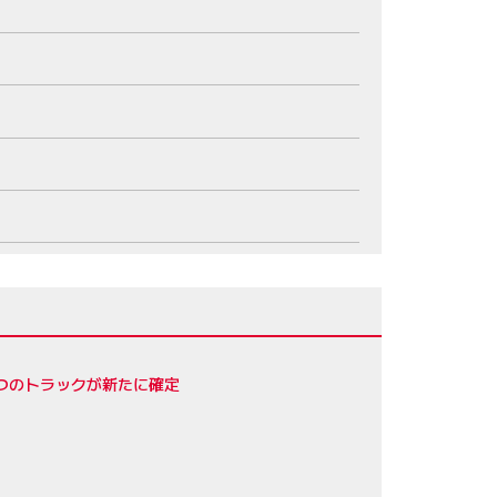
4つのトラックが新たに確定