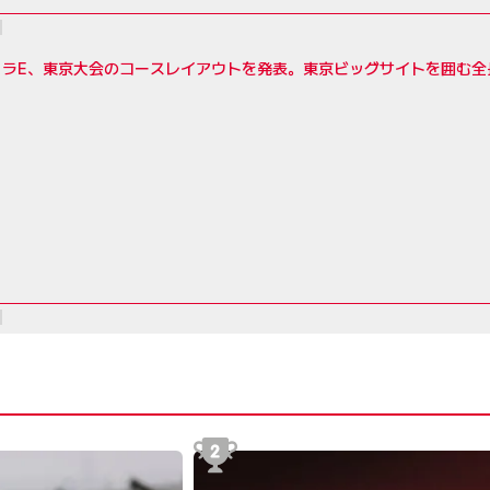
ラE、東京大会のコースレイアウトを発表。東京ビッグサイトを囲む全長2