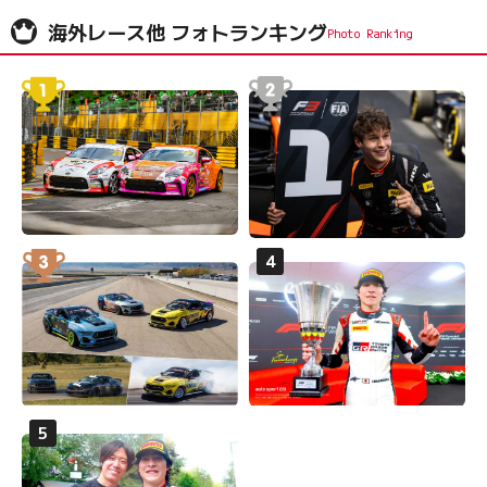
海外レース他 フォトランキング