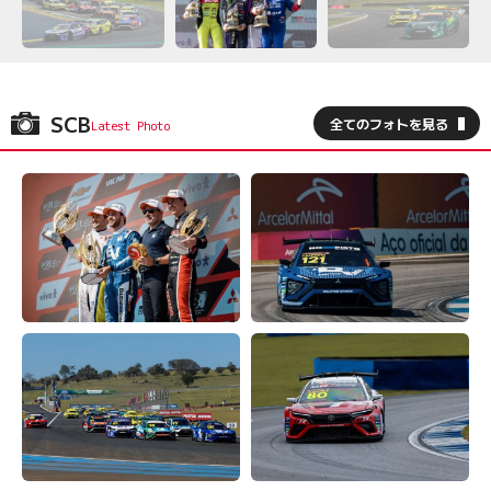
SCB
全てのフォトを見る