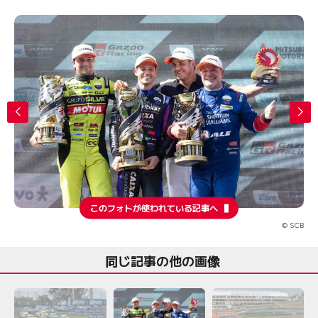
このフォトが使われている記事へ
© SCB
同じ記事の他の画像