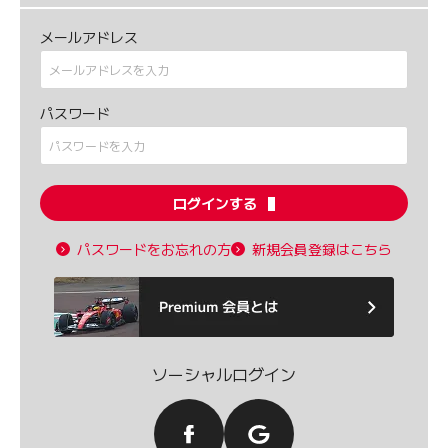
メールアドレス
パスワード
ログインする
パスワードをお忘れの方
新規会員登録はこちら
ソーシャルログイン