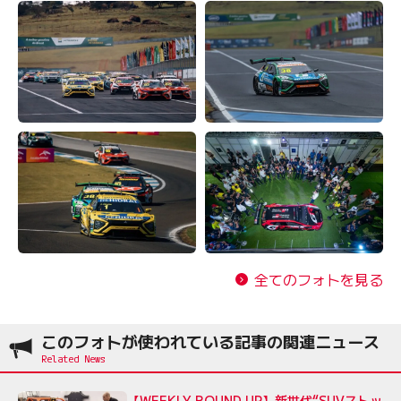
全てのフォトを見る
このフォトが使われている記事の関連ニュース
【WEEKLY ROUND UP】新世代“SUVストッ