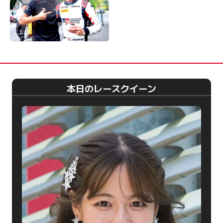
本日のレースクイーン