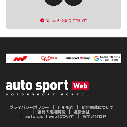
Yahoo!ID連携について
プライバシーポリシー
利用規約
広告掲載について
雑誌の定期購読
運営会社
auto sport web について
お問い合わせ