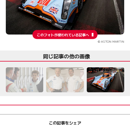
このフォトが使われている記事へ
© ASTON MARTIN
同じ記事の他の画像
この記事をシェア