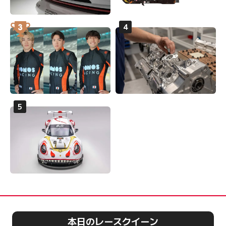
本日のレースクイーン