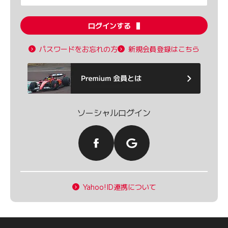
ログインする
パスワードをお忘れの方
新規会員登録はこちら
ソーシャルログイン
Yahoo!ID連携について