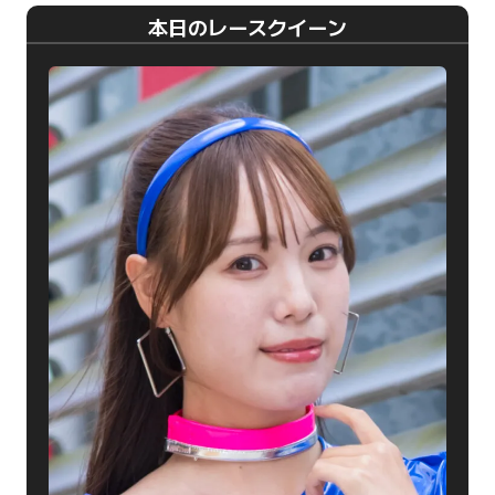
本日のレースクイーン