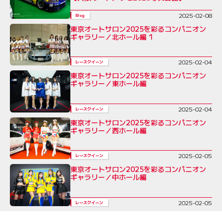
2025-02-08
Blog
東京オートサロン2025を彩るコンパニオン
ギャラリー／北ホール編 1
2025-02-04
レースクイーン
東京オートサロン2025を彩るコンパニオン
ギャラリー／東ホール編
2025-02-04
レースクイーン
東京オートサロン2025を彩るコンパニオン
ギャラリー／西ホール編
2025-02-05
レースクイーン
東京オートサロン2025を彩るコンパニオン
ギャラリー／中ホール編
2025-02-05
レースクイーン