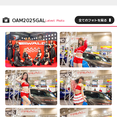
OAM2025GAL
全てのフォトを見る